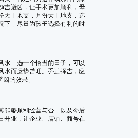
趋吉避凶，让手术更加顺利，母
份天干地支，月份天干地支，选
况下，尽量为孩子选择有利的时
风水，选一个恰当的日子，可以
风水而运势曾旺。乔迁择吉，应
避凶的效果。
其能够顺利经营与否，以及今后
日开业，让企业、店铺、商号在