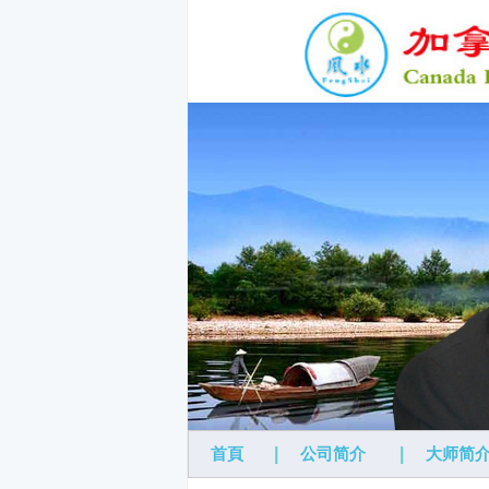
首頁
|
公司简介
|
大师简