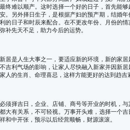
最终难以顺产。这时选择一个好的日子，首先能够
安。另外择日生子，是根据产妇的预产期，结婚年
利的日子和时辰来配合。在不更改年份、月份的情
弥补先天不足，助力今后的运势。
新居是人生大事之一，要适应新的环境，新的家居
不吉利气场的影响，让家人尽快融入新家并因新居
家人的生肖、命理喜忌，这样方能更好的达到趋吉
必须择吉日，企业、店铺、商号等开业的时机，与
都大有关系，不可轻视。万事开头难，选择一个吉
祥和中开张，预示以后经营顺畅，财源滚滚。