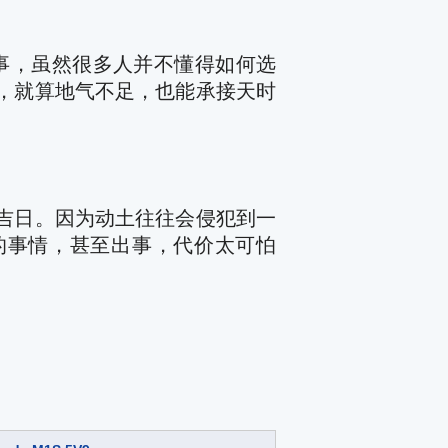
大事，虽然很多人并不懂得如何选
，就算地气不足，也能承接天时
吉日。因为动土往往会侵犯到一
的事情，甚至出事，代价太可怕