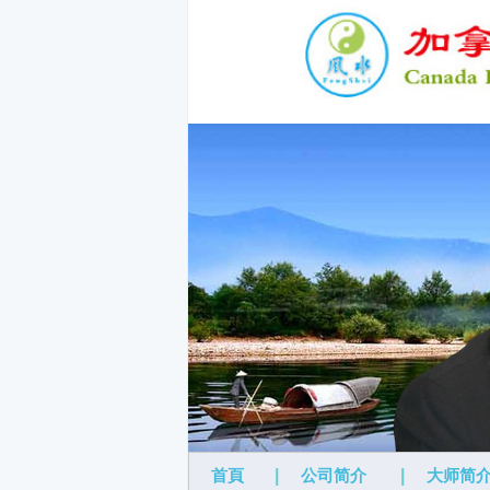
首頁
|
公司简介
|
大师简