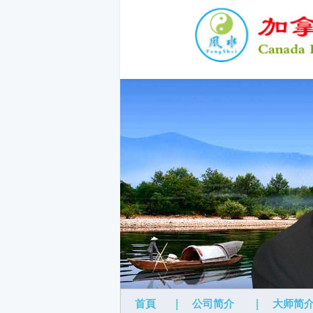
首頁
|
公司简介
|
大师简