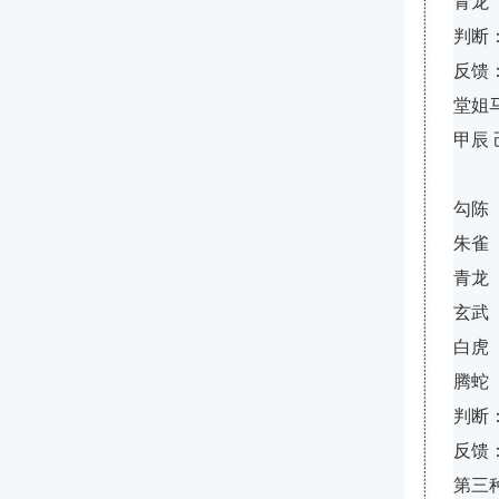
青龙
判断
反馈
堂姐
甲辰 
地
勾陈
朱雀
青龙
玄武
白虎
腾蛇
判断
反馈：
第三