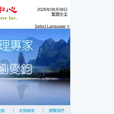
2026年08月08日
繁體中文
Select Language
▼
視頻
|
友情鏈接
|
聯繫我們