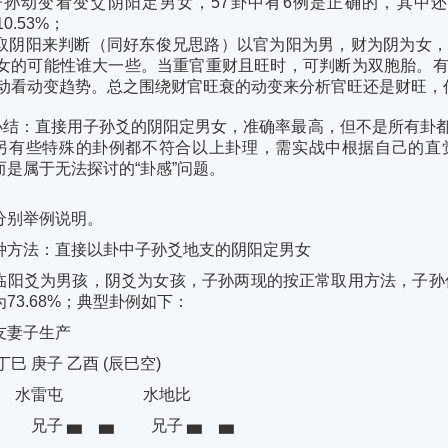
子孙动变看变爻阴阳定男女，57卦中有6例是正确的，其中
10.53%；
取阴阳来判断（同好东俊兄思路）以官为阳为男，财为阴为女，
女的可能性谁大一些。当重官重财且旺时，可判断为双胞胎。
动看动变趋势。总之围绕财官旺衰的动变来分析官旺还是财旺，
：直接用子孙爻的阴阳定男女，准确率最高，但不是所有卦都
另有些特殊的卦例都不符合以上卦理，需实战中根据自己的直
而是属于无法探讨的
“
卦感”问题。
分别举例说明。
种方法：直接以卦中子孙爻地支的阴阳定男女
临阳爻为男孩，阴爻为女孩，子孙两现的按正常取用方法，子孙伏
73.68%；典型卦例如下：
友妻子生产
丁巳 庚子 乙酉 (辰巳空)
雷屯 水地比
 兄子 ▅ ▅ 兄子 ▅ ▅