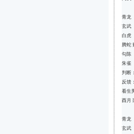
水
青龙
玄武
白虎
腾蛇 
勾陈
朱雀
判断
反馈：
看生
酉月 
火
青龙
玄武