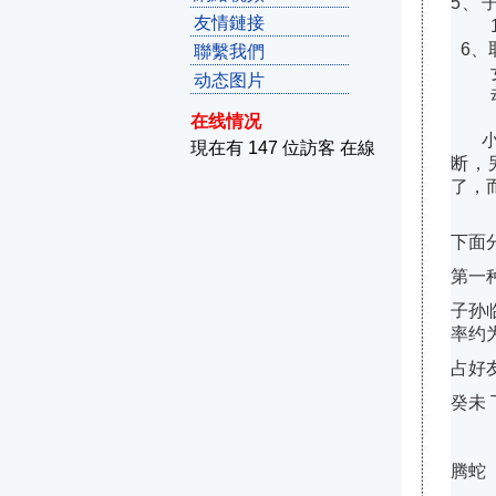
5、
友情鏈接
6、
聯繫我們
动态图片
在线情况
小结
現在有 147 位訪客 在線
断，
了，
下面
第一
子孙
率约为
占好
癸未 
水
腾蛇