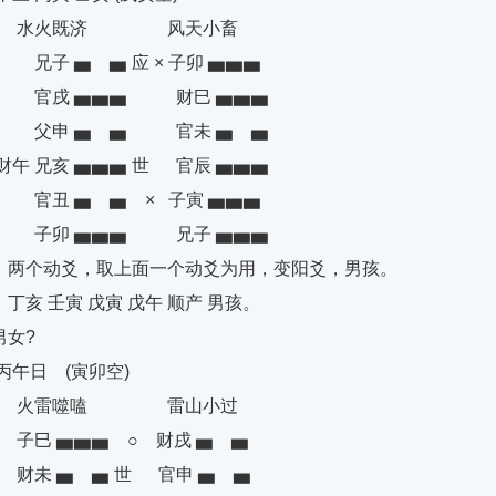
火既济 风天小畜
 兄子 ▅ ▅ 应 × 子卯 ▅▅▅
 官戌 ▅▅▅ 财巳 ▅▅▅
 父申 ▅ ▅ 官未 ▅ ▅
财午 兄亥 ▅▅▅ 世 官辰 ▅▅▅
 官丑 ▅ ▅ × 子寅 ▅▅▅
 子卯 ▅▅▅ 兄子 ▅▅▅
：两个动爻，取上面一个动爻为用，变阳爻，男孩。
丁亥 壬寅 戊寅 戊午 顺产 男孩。
男女?
丙午日 (寅卯空)
雷噬嗑 雷山小过
 子巳 ▅▅▅ ○ 财戌 ▅ ▅
 财未 ▅ ▅ 世 官申 ▅ ▅