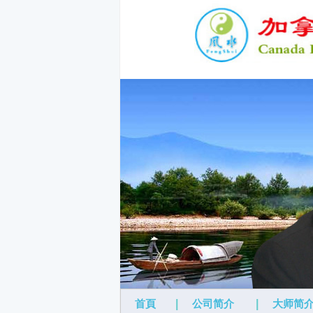
首頁
|
公司简介
|
大师简