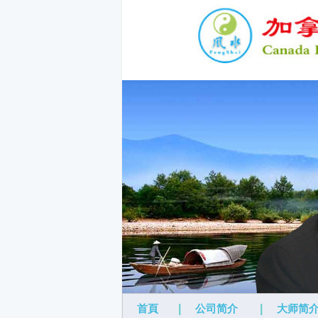
首頁
|
公司简介
|
大师简