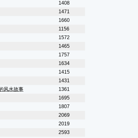
1408
1471
1660
1156
1572
1465
1757
1634
1415
1431
的风水故事
1361
1695
1807
2069
2019
2593