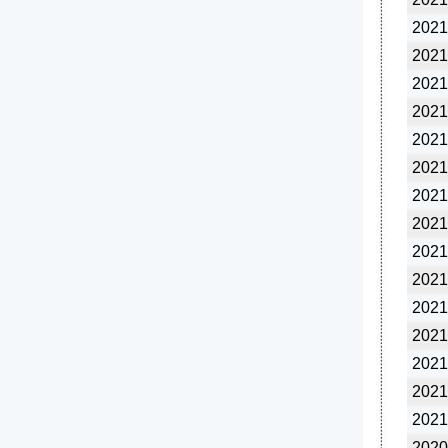
2021
2021
2021
2021
2021
2021
2021
2021
2021
2021
2021
2021
2021
2021
2021
2020