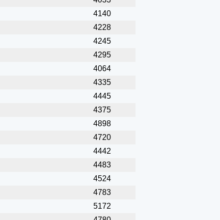
4140
4228
4245
4295
4064
4335
4445
4375
4898
4720
4442
4483
4524
4783
5172
4780