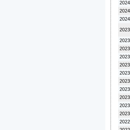
2024
2024
2024
2023
2023
2023
2023
2023
2023
2023
2023
2023
2023
2023
2022
2022