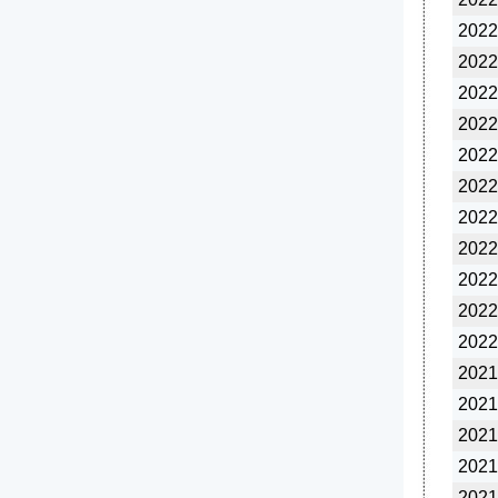
2022
2022
2022
2022
2022
2022
2022
2022
2022
2022
2022
2021
2021
2021
2021
2021