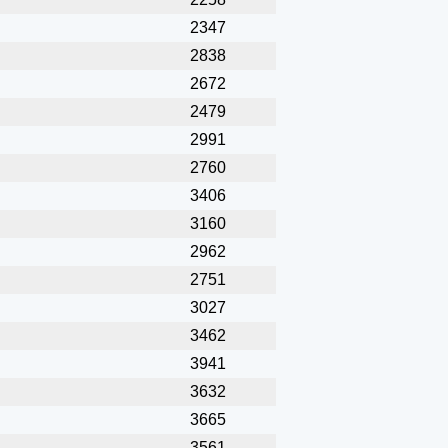
2347
2838
2672
2479
2991
2760
3406
3160
2962
2751
3027
3462
3941
3632
3665
3561