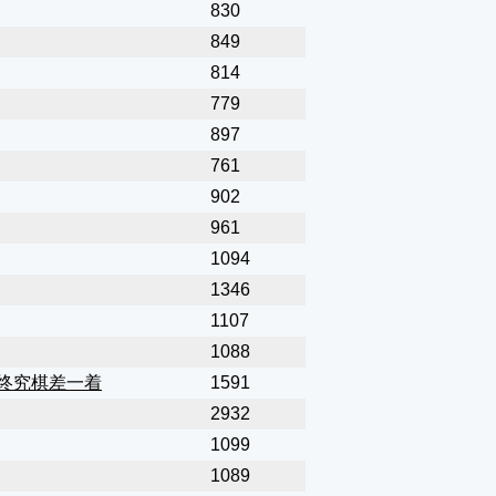
830
849
814
779
897
761
902
961
1094
1346
1107
1088
终究棋差一着
1591
2932
1099
1089