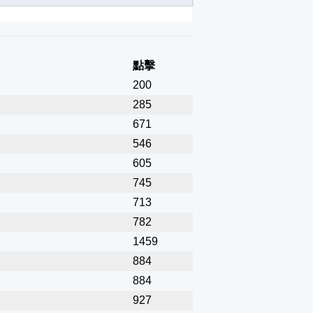
點擊
200
285
671
546
605
745
713
782
1459
884
884
927