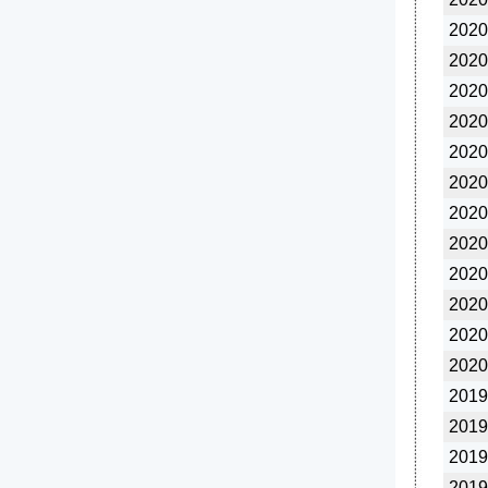
2020
2020
2020
2020
2020
2020
2020
2020
2020
2020
2020
2020
2019
2019
2019
2019