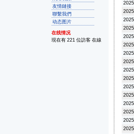
2025
友情鏈接
2025
聯繫我們
2025
动态图片
2025
在线情况
2025
現在有 221 位訪客 在線
2025
2025
2025
2025
2025
2025
2025
2025
2025
2025
2025