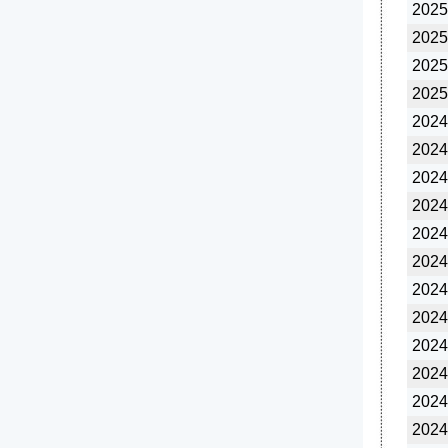
2025
2025
2025
2025
2024
2024
2024
2024
2024
2024
2024
2024
2024
2024
2024
2024