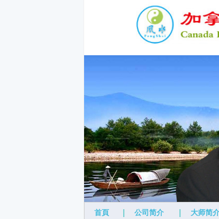
首頁
|
公司简介
|
大师简