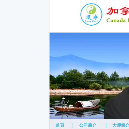
首頁
|
公司简介
|
大师简