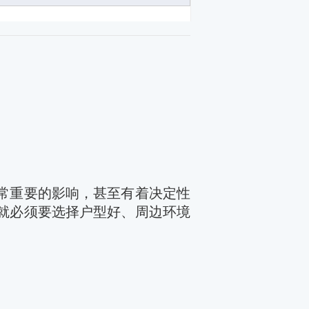
常重要的影响，甚至有着决定性
就必须要选择户型好、周边环境