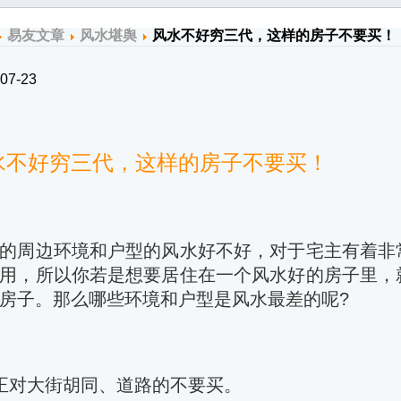
易友文章
风水堪舆
风水不好穷三代，这样的房子不要买！
07-23
水不好穷三代，这样的房子不要买！
的周边环境和户型的风水好不好，对于宅主有着非
用，所以你若是想要居住在一个风水好的房子里，
房子。那么哪些环境和户型是风水最差的呢?
正对大街胡同、道路的不要买。