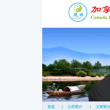
首頁
|
公司简介
|
大师简