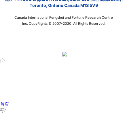
Toronto, Ontario Canada M1S 5V9
Canada International Fengshui and Fortune Research Centre
Inc. CopyRights © 2007-2020. All Rights Reserved.
首頁