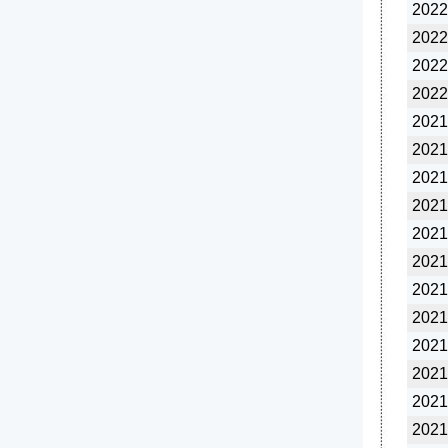
2022
2022
2022
2022
2021
2021
2021
2021
2021
2021
2021
2021
2021
2021
2021
2021