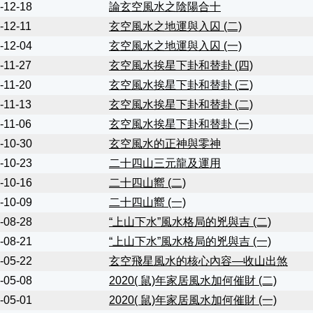
-12-18
論玄空風水之陰陽合十
-12-11
玄空風水之地運與入囚 (二)
-12-04
玄空風水之地運與入囚 (一)
-11-27
玄空風水挨星下卦和替卦 (四)
-11-20
玄空風水挨星下卦和替卦 (三)
-11-13
玄空風水挨星下卦和替卦 (二)
-11-06
玄空風水挨星下卦和替卦 (一)
-10-30
玄空風水的正神與零神
-10-23
二十四山三元龍及運用
-10-16
二十四山嚮 (二)
-10-09
二十四山嚮 (一)
-08-28
“上山下水”風水格局的兇與吉 (二)
-08-21
“上山下水”風水格局的兇與吉 (一)
-05-22
玄空飛星風水的核心內容—收山出煞
-05-08
2020( 鼠)年家居風水加何催財 (二)
-05-01
2020( 鼠)年家居風水加何催財 (一)