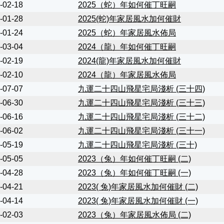
-02-18
2025（蛇）年如何催丁旺嗣
-01-28
2025(蛇)年家居風水加何催財
-01-24
2025（蛇）年家居風水佈局
-03-04
2024（龍）年如何催丁旺嗣
-02-19
2024(龍)年家居風水加何催財
-02-10
2024（龍）年家居風水佈局
-07-07
九運二十四山飛星宅局淺析 (三十四)
-06-30
九運二十四山飛星宅局淺析 (三十三)
-06-16
九運二十四山飛星宅局淺析 (三十二)
-06-02
九運二十四山飛星宅局淺析 (三十一)
-05-19
九運二十四山飛星宅局淺析 (三十)
-05-05
2023（兔）年如何催丁旺嗣 (二)
-04-28
2023（兔）年如何催丁旺嗣 (一)
-04-21
2023( 兔)年家居風水加何催財 (二)
-04-14
2023( 兔)年家居風水加何催財 (一)
-02-03
2023（兔）年家居風水佈局 (二)