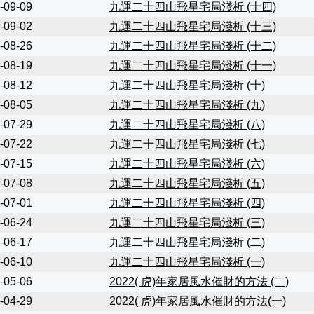
-09-09
九運二⼗四山飛星宅局淺析 (十四)
-09-02
九運二⼗四山飛星宅局淺析 (十三)
-08-26
九運二⼗四山飛星宅局淺析 (十二)
-08-19
九運二⼗四山飛星宅局淺析 (十一)
-08-12
九運二⼗四山飛星宅局淺析 (十)
-08-05
九運二⼗四山飛星宅局淺析 (九)
-07-29
九運二⼗四山飛星宅局淺析 (八)
-07-22
九運二⼗四山飛星宅局淺析 (七)
-07-15
九運二⼗四山飛星宅局淺析 (六)
-07-08
九運二⼗四山飛星宅局淺析 (五)
-07-01
九運二⼗四山飛星宅局淺析 (四)
-06-24
九運二⼗四山飛星宅局淺析 (三)
-06-17
九運二⼗四山飛星宅局淺析 (二)
-06-10
九運二⼗四山飛星宅局淺析 (一)
-05-06
2022( 虎)年家居風水催財的方法 (二)
-04-29
2022( 虎)年家居風水催財的方法(一)