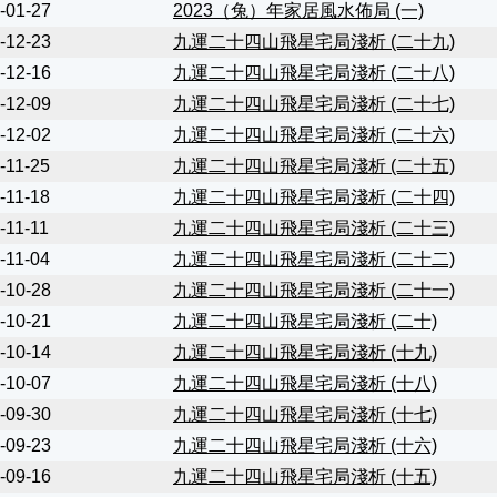
-01-27
2023（兔）年家居風水佈局 (一)
-12-23
九運二十四山飛星宅局淺析 (二十九)
-12-16
九運二十四山飛星宅局淺析 (二十八)
-12-09
九運二十四山飛星宅局淺析 (二十七)
-12-02
九運二十四山飛星宅局淺析 (二十六)
-11-25
九運二⼗四山飛星宅局淺析 (二十五)
-11-18
九運二⼗四山飛星宅局淺析 (二十四)
-11-11
九運二⼗四山飛星宅局淺析 (二十三)
-11-04
九運二⼗四山飛星宅局淺析 (二十二)
-10-28
九運二⼗四山飛星宅局淺析 (二十一)
-10-21
九運二⼗四山飛星宅局淺析 (二十)
-10-14
九運二⼗四山飛星宅局淺析 (十九)
-10-07
九運二⼗四山飛星宅局淺析 (十八)
-09-30
九運二⼗四山飛星宅局淺析 (十七)
-09-23
九運二⼗四山飛星宅局淺析 (十六)
-09-16
九運二⼗四山飛星宅局淺析 (十五)