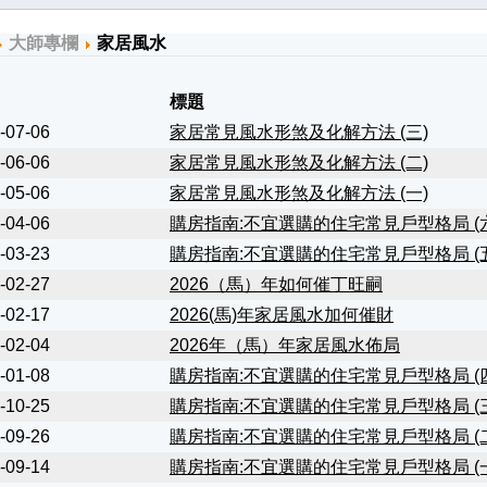
大師專欄
家居風水
標題
-07-06
家居常見風水形煞及化解方法 (三)
-06-06
家居常見風水形煞及化解方法 (二)
-05-06
家居常見風水形煞及化解方法 (一)
-04-06
購房指南:不宜選購的住宅常見戶型格局 (
-03-23
購房指南:不宜選購的住宅常見戶型格局 (
-02-27
2026（馬）年如何催丁旺嗣
-02-17
2026(馬)年家居風水加何催財
-02-04
2026年（馬）年家居風水佈局
-01-08
購房指南:不宜選購的住宅常見戶型格局 (
-10-25
購房指南:不宜選購的住宅常見戶型格局 (
-09-26
購房指南:不宜選購的住宅常見戶型格局 (
-09-14
購房指南:不宜選購的住宅常見戶型格局 (