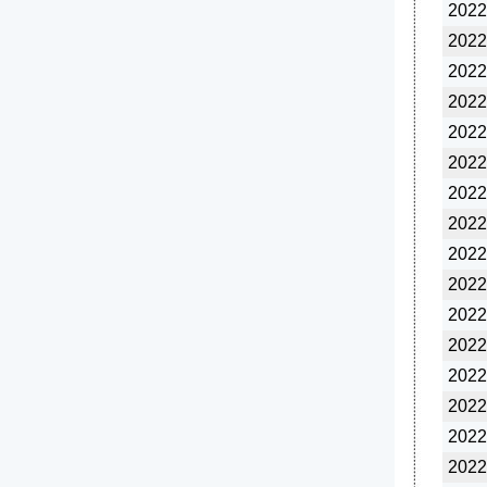
2022
2022
2022
2022
2022
2022
2022
2022
2022
2022
2022
2022
2022
2022
2022
2022