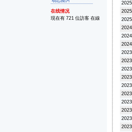
动态图片
2025
在线情况
2025
現在有 721 位訪客 在線
2025
2024
2024
2024
2023
2023
2023
2023
2023
2023
2023
2023
2023
2023