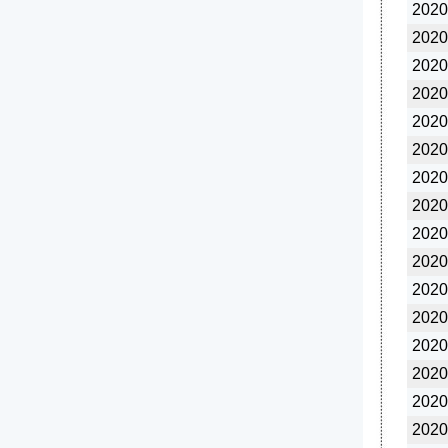
2020
2020
2020
2020
2020
2020
2020
2020
2020
2020
2020
2020
2020
2020
2020
2020