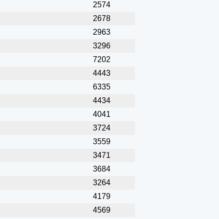
2574
2678
2963
3296
7202
4443
6335
4434
4041
3724
3559
3471
3684
3264
4179
4569