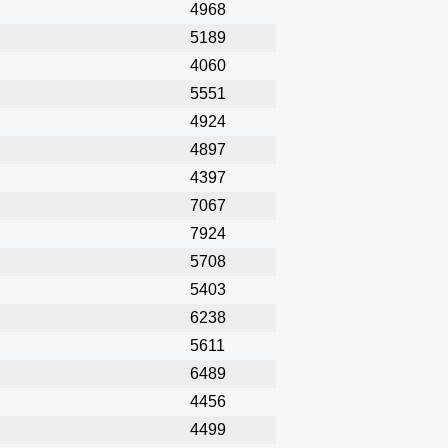
4968
5189
4060
5551
4924
4897
4397
7067
7924
5708
5403
6238
5611
6489
4456
4499