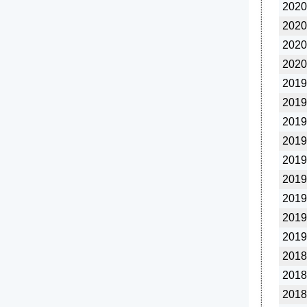
2020
2020
2020
2020
2019
2019
2019
2019
2019
2019
2019
2019
2019
2018
2018
2018