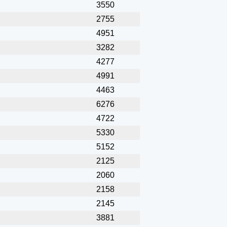
3550
2755
4951
3282
4277
4991
4463
6276
4722
5330
5152
2125
2060
2158
2145
3881