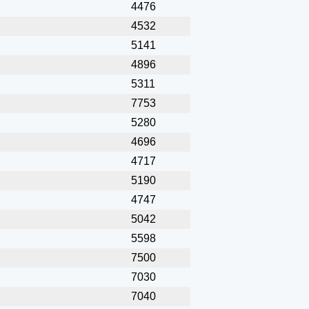
4476
4532
5141
4896
5311
7753
5280
4696
4717
5190
4747
5042
5598
7500
7030
7040