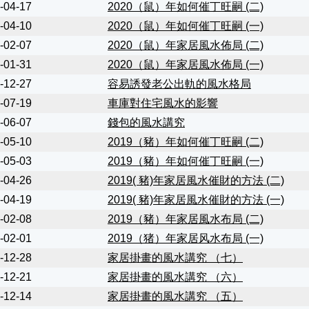
-04-17
2020（⿏）年如何催丁旺嗣 (⼆)
-04-10
2020（鼠）年如何催丁旺嗣 (一)
-02-07
2020（鼠）年家居風水佈局 (二)
-01-31
2020（鼠）年家居風水佈局 (一)
-12-27
容易誘發老公出軌的風水格局
-07-19
車庫對住宅風水的影響
-06-07
錢包的風水講究
-05-10
2019（豬）年如何催丁旺嗣 (二)
-05-03
2019（豬）年如何催丁旺嗣 (一)
-04-26
2019( 豬)年家居風水催財的方法 (二)
-04-19
2019( 豬)年家居風水催財的方法 (一)
-02-08
2019（豬）年家居風水布局 (二)
-02-01
2019（猪）年家居风水布局 (一)
-12-28
家居掛畫的風水講究 （七）
-12-21
家居掛畫的風水講究 （六）
-12-14
家居掛畫的風水講究 （五）