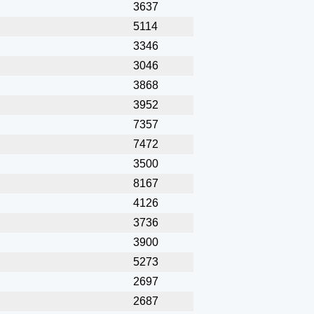
3637
5114
3346
3046
3868
3952
7357
7472
3500
8167
4126
3736
3900
5273
2697
2687