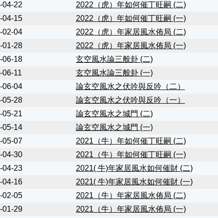
-04-22
2022（虎）年如何催丁旺嗣 (二)
-04-15
2022（虎）年如何催丁旺嗣 (一)
-02-04
2022（虎）年家居風水佈局 (二)
-01-28
2022（虎）年家居風水佈局 (一)
-06-18
玄空風水論三般卦 (二)
-06-11
玄空風水論三般卦 (一)
-06-04
論玄空風水之伏吟與反吟（二）
-05-28
論玄空風水之伏吟與反吟（一）
-05-21
論玄空風水之城門 (二)
-05-14
論玄空風水之城門 (一)
-05-07
2021（牛）年如何催丁旺嗣 (二)
-04-30
2021（牛）年如何催丁旺嗣 (一)
-04-23
2021( 牛)年家居風水如何催財 (二)
-04-16
2021( 牛)年家居風水如何催財 (一)
-02-05
2021（牛）年家居風水佈局 (二)
-01-29
2021（牛）年家居風水佈局 (一)