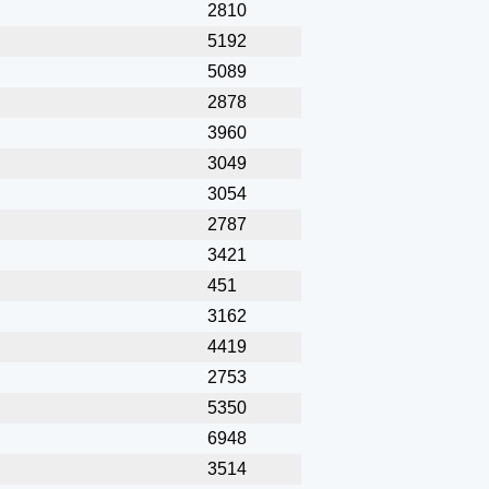
2810
5192
5089
2878
3960
3049
3054
2787
3421
451
3162
4419
2753
5350
6948
3514