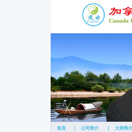
首頁
|
公司简介
|
大师简