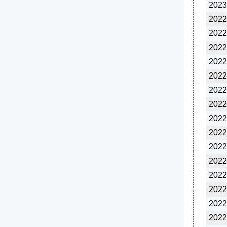
2023
2022
2022
2022
2022
2022
2022
2022
2022
2022
2022
2022
2022
2022
2022
2022